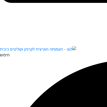
חיפוש