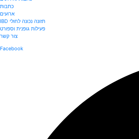
כתבות
ארועים
תזונה נכונה לחולי IBD
פעילות גופנית וספורט
צור קשר
Facebook