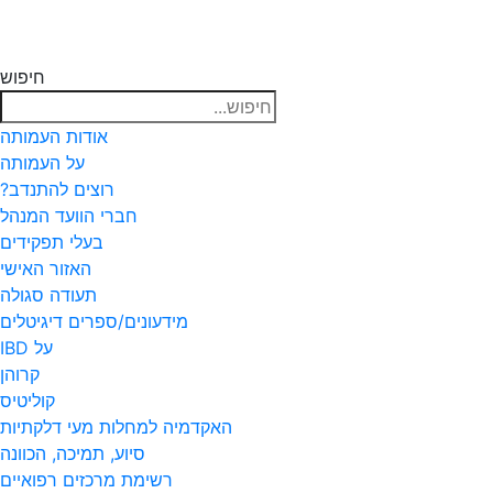
חיפוש
אודות העמותה
על העמותה
רוצים להתנדב?
חברי הוועד המנהל
בעלי תפקידים
האזור האישי
תעודה סגולה
מידעונים/ספרים דיגיטלים
על IBD
קרוהן
קוליטיס
האקדמיה למחלות מעי דלקתיות
סיוע, תמיכה, הכוונה
רשימת מרכזים רפואיים