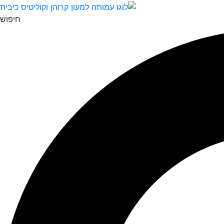
חיפוש