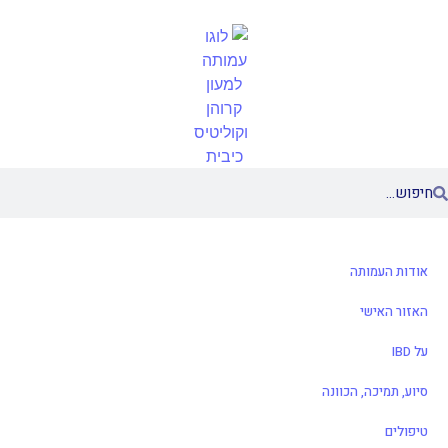
אודות העמותה
האזור האישי
על IBD
סיוע, תמיכה, הכוונה
טיפולים