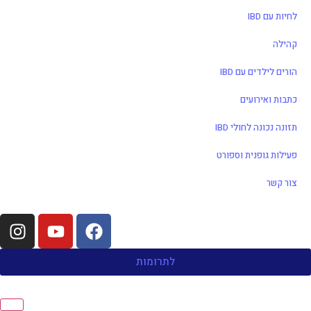
לחיות עם IBD
קהילה
הורים לילדים עם IBD
כתבות ואירועים
תזונה נכונה לחולי IBD
פעילות גופנית וספורט
צור קשר
לתרומות